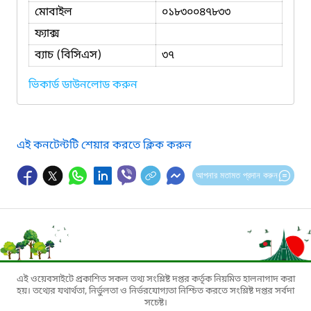
মোবাইল
০১৮৩০০৪৭৮৩৩
ফ্যাক্স
ব্যাচ (বিসিএস)
৩৭
ভিকার্ড ডাউনলোড করুন
এই কনটেন্টটি শেয়ার করতে ক্লিক করুন
আপনার মতামত প্রদান করুন
এই ওয়েবসাইটে প্রকাশিত সকল তথ্য সংশ্লিষ্ট দপ্তর কর্তৃক নিয়মিত হালনাগাদ করা
হয়। তথ্যের যথার্থতা, নির্ভুলতা ও নির্ভরযোগ্যতা নিশ্চিত করতে সংশ্লিষ্ট দপ্তর সর্বদা
সচেষ্ট।