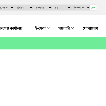
দেখুন
ন্যান্য কার্যালয়
ই-সেবা
গ্যালারি
যোগাযোগ